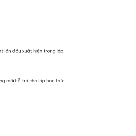
t lần đầu xuất hiện trong lớp
ng mới hỗ trợ cho lớp học trực