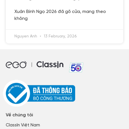
Xuân Bính Ngọ 2026 đã gõ cửa, mang theo
không
Nguyen Anh
13 February, 2026
Về chúng tôi
ClassIn Việt Nam​