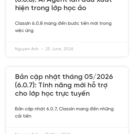
hiện trong lớp học ảo
ClassIn 6.0.8 mang đến bước tiến mới trong
việc ứng
Nguyen Anh
25 June, 2026
Bản cập nhật tháng 05/2026
(6.0.7): Tính năng mới hỗ trợ
cho lớp học trực tuyến
Bản cập nhật 6.0.7, ClassIn mang đến những
cải tiến