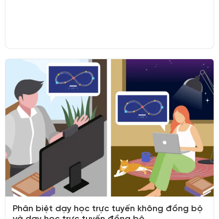
Phân biệt dạy học trực tuyến không đồng bộ