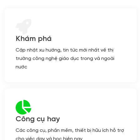
Khám phá
Cập nhật xu hướng, tin tức mới nhất về thị
trường công nghệ giáo dục trong và ngoài
nước
Công cụ hay
Các công cụ, phần mềm, thiết bị hữu ích hỗ trợ
cho việc dạy và học hiện nay