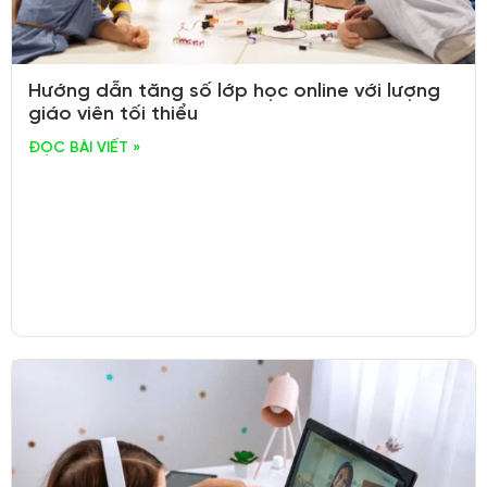
Hướng dẫn tăng số lớp học online với lượng
giáo viên tối thiểu
ĐỌC BÀI VIẾT »