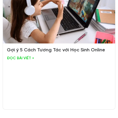
Gợi ý 5 Cách Tương Tác với Học Sinh Online
ĐỌC BÀI VIẾT »