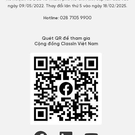
ngày 09/05/2022. Thay đổi lần thứ 5 vào ngày 18/02/2025.
028 7105 9900
Hotline:
Quét QR để tham gia
Cộng đồng ClassIn Việt Nam