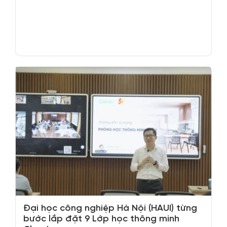
Đại học công nghiệp Hà Nội (HAUI) từng
bước lắp đặt 9 Lớp học thông minh