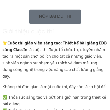
NỘP BÀI DỰ THI
Giới thiệu cuộc thi
🌟
Cuộc thi giáo viên sáng tạo: Thiết kế bài giảng EDB
cùng ClassIn
là cuộc thi được tổ chức trực tuyến nhằm
tạo ra một sân chơi bổ ích cho tất cả những giáo viên,
sinh viên ngành sư phạm yêu thích và đam mê ứng
dụng công nghệ trong việc nâng cao chất lượng giảng
dạy.
Không chỉ đơn giản là một cuộc thi, đây còn là cơ hội để:
✅ Thỏa sức sáng tạo và bứt phá giới hạn trong thiết kế
bài giảng.