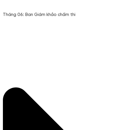
Tháng 06: Ban Giám khảo chấm thi​