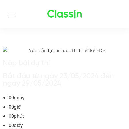
Nộp bài dự thi
Bắt đầu từ ngày 23/05/2024 đến
ngày 29/05/2024
00
ngày
00
giờ
00
phút
00
giây