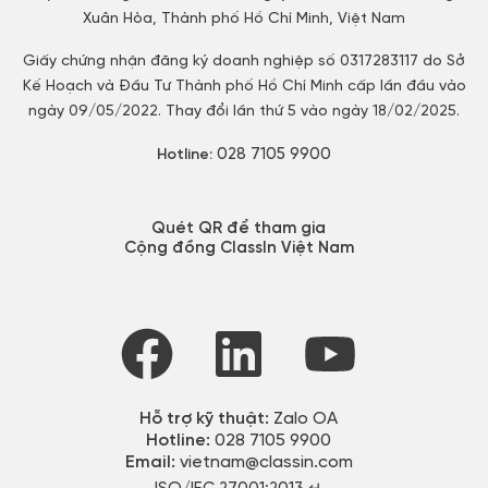
Xuân Hòa, Thành phố Hồ Chí Minh, Việt Nam
Giấy chứng nhận đăng ký doanh nghiệp số 0317283117 do Sở
Kế Hoạch và Đầu Tư Thành phố Hồ Chí Minh cấp lần đầu vào
ngày 09/05/2022. Thay đổi lần thứ 5 vào ngày 18/02/2025.
028 7105 9900
Hotline:
Quét QR để tham gia
Cộng đồng ClassIn Việt Nam
Hỗ trợ kỹ thuật:
Zalo OA
Hotline:
028 7105 9900
Email:
vietnam@classin.com