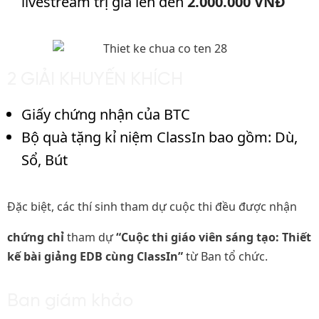
livestream trị giá lên đến
2.000.000 VNĐ
2 GIẢI KHUYẾN KHÍCH
Giấy chứng nhận của BTC
Bộ quà tặng kỉ niệm ClassIn bao gồm: Dù,
Sổ, Bút
Đặc biệt, các thí sinh tham dự cuộc thi đều được nhận
chứng chỉ
tham dự
“Cuộc thi giáo viên sáng tạo: Thiết
kế bài giảng EDB cùng ClassIn”
từ Ban tổ chức.
Ban giám khảo