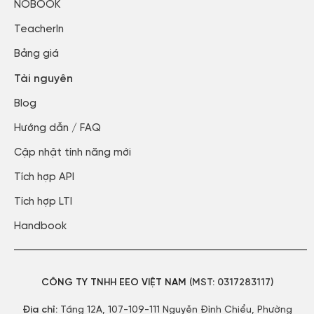
NOBOOK
TeacherIn
Bảng giá
Tài nguyên
Blog​
Hướng dẫn / FAQ​
Cập nhật tính năng mới​
Tích hợp API​
Tích hợp LTI
Handbook
CÔNG TY TNHH EEO VIỆT NAM
(MST:
0317283117)
Địa chỉ:
Tầng 12A, 107-109-111 Nguyễn Đình Chiểu, Phường