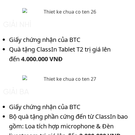
GIẢI NHÌ
Giấy chứng nhận của BTC
Quà tặng ClassIn Tablet T2 trị giá lên
đến
4.000.000 VNĐ
GIẢI BA
Giấy chứng nhận của BTC
Bộ quà tặng phần cứng đến từ ClassIn bao
gồm: Loa tích hợp microphone & Đèn