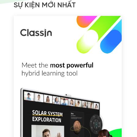
SỰ KIỆN MỚI NHẤT