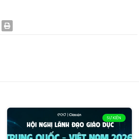
SỰ KIỆN