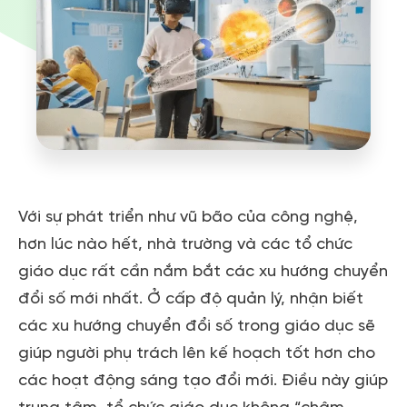
Với sự phát triển như vũ bão của công nghệ,
hơn lúc nào hết, nhà trường và các tổ chức
giáo dục rất cần nắm bắt các xu hướng chuyển
đổi số mới nhất. Ở cấp độ quản lý, nhận biết
các xu hướng chuyển đổi số trong giáo dục sẽ
giúp người phụ trách lên kế hoạch tốt hơn cho
các hoạt động sáng tạo đổi mới. Điều này giúp