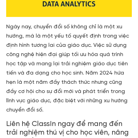
Ngày nay, chuyển đổi số không chỉ là một xu
hướng, mà là một yếu tố quyết định trong việc
định hình tương lai của giáo dục. Việc sử dụng
công nghệ hiện đại giúp tối ưu hóa quá trình
học tập và mang lại trải nghiệm giáo dục tiên
tiến và đa dạng cho học sinh. Năm 2024 hứa
hẹn là một năm đầy thách thức nhưng cũng
đầy cơ hội cho sự đổi mới và phát triển trong
lĩnh vực giáo dục, đặc biệt với những xu hướng
chuyển đổi số.
Liên hệ ClassIn ngay để mang đến
trải nghiệm thú vị cho học viên, nâng