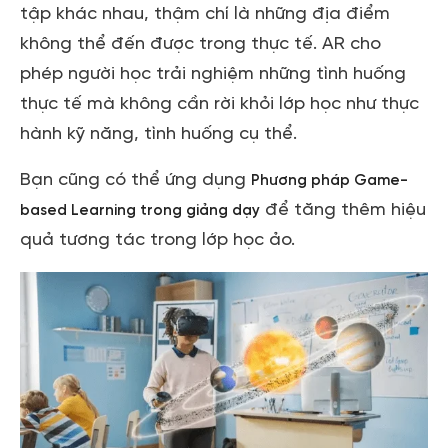
tập khác nhau, thậm chí là những địa điểm
không thể đến được trong thực tế. AR cho
phép người học trải nghiệm những tình huống
thực tế mà không cần rời khỏi lớp học như thực
hành kỹ năng, tình huống cụ thể.
Bạn cũng có thể ứng dụng
Phương pháp Game-
để tăng thêm hiệu
based Learning trong giảng dạy
quả tương tác trong lớp học ảo.