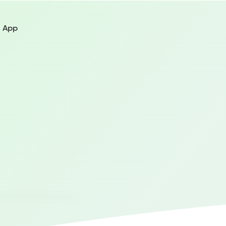
i App