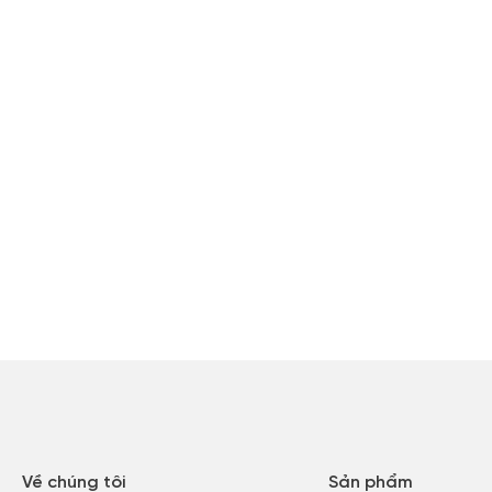
Về chúng tôi
Sản phẩm