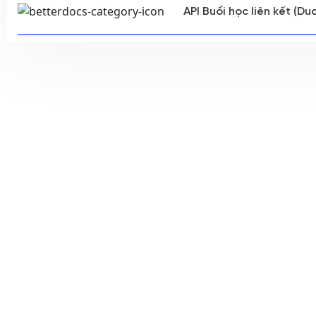
API Buổi học liên kết (D