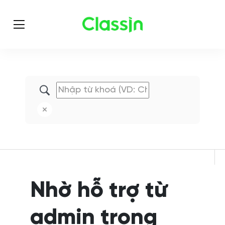
Nhờ hỗ trợ từ
admin trong