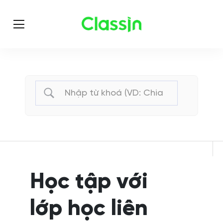
Học tập với
lớp học liên