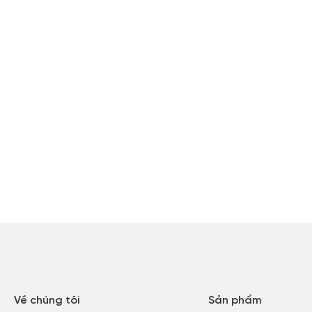
Về chúng tôi
Sản phẩm