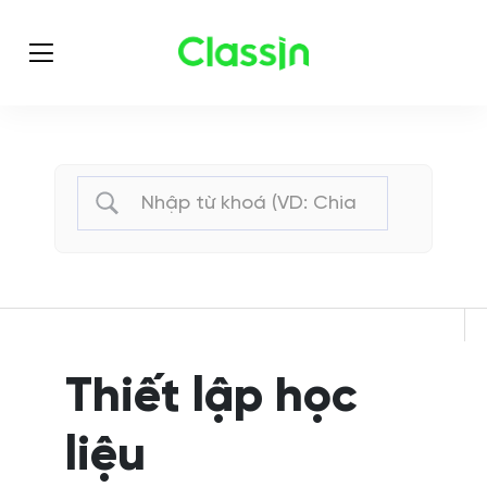
Thiết lập học
liệu