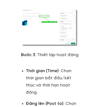
Bước 3
:
Thiết lập hoạt động
Thời gian (Time)
: Chọn
thời gian bắt đầu/kết
thúc và thời hạn hoạt
động
Đăng lên (Post to)
: Chọn