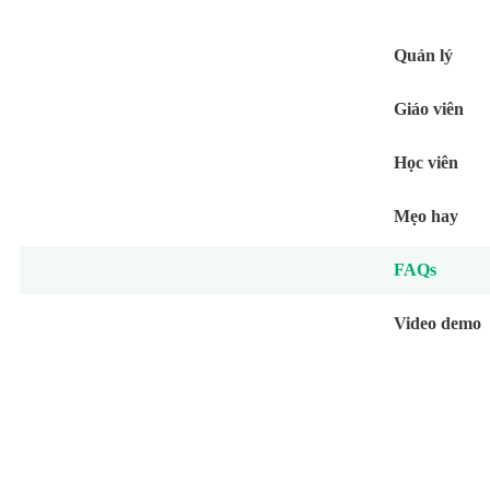
Quản lý
Giáo viên
Học viên
Mẹo hay
FAQs
Video demo