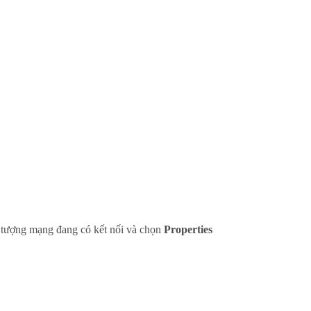
 tượng mạng đang có kết nối và chọn
Properties