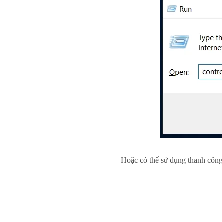
Hoặc có thể sử dụng thanh côn