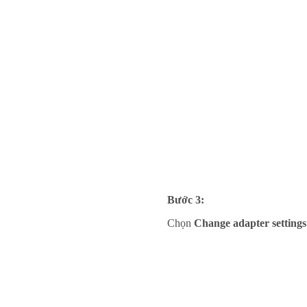
Bước 3:
Chọn
Change adapter settings