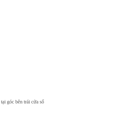
tại góc bên trái cửa sổ