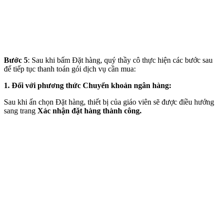
Bước 5
: Sau khi bấm Đặt hàng, quý thầy cô thực hiện các bước sau
để tiếp tục thanh toán gói dịch vụ cần mua:
1.
Đối với phương thức Chuyển khoản ngân hàng:
Sau khi ấn chọn Đặt hàng, thiết bị của giáo viên sẽ được điều hướng
sang trang
Xác nhận đặt hàng thành công.