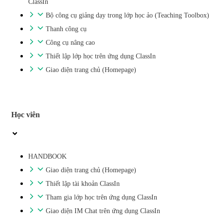
ClassIn
Bộ công cụ giảng dạy trong lớp học ảo (Teaching Toolbox)
Thanh công cụ
Công cụ nâng cao
Thiết lập lớp học trên ứng dụng ClassIn
Giao diện trang chủ (Homepage)
Học viên
HANDBOOK
Giao diện trang chủ (Homepage)
Thiết lập tài khoản ClassIn
Tham gia lớp học trên ứng dụng ClassIn
Giao diện IM Chat trên ứng dụng ClassIn