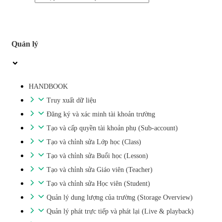
Quản lý
HANDBOOK
Truy xuất dữ liệu
Đăng ký và xác minh tài khoản trường
Tạo và cấp quyền tài khoản phụ (Sub-account)
Tạo và chỉnh sửa Lớp học (Class)
Tạo và chỉnh sửa Buổi học (Lesson)
Tạo và chỉnh sửa Giáo viên (Teacher)
Tạo và chỉnh sửa Học viên (Student)
Quản lý dung lượng của trường (Storage Overview)
Quản lý phát trực tiếp và phát lại (Live & playback)