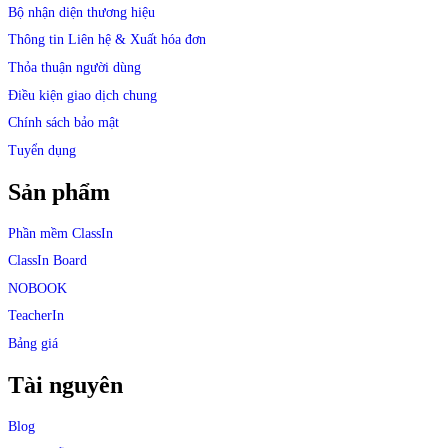
Bộ nhận diện thương hiệu
Thông tin Liên hệ & Xuất hóa đơn​
Thỏa thuận người dùng​
Điều kiện giao dịch chung
Chính sách bảo mật​
Tuyển dụng​
Sản phẩm
Phần mềm ClassIn
ClassIn Board
NOBOOK
TeacherIn
Bảng giá
Tài nguyên
Blog​