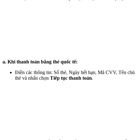
a. Khi thanh toán bằng thẻ quốc tế:
Điền các thông tin: Số thẻ, Ngày hết hạn, Mã CVV, Tên chủ
thẻ và nhấn chọn
Tiếp tục thanh toán
.