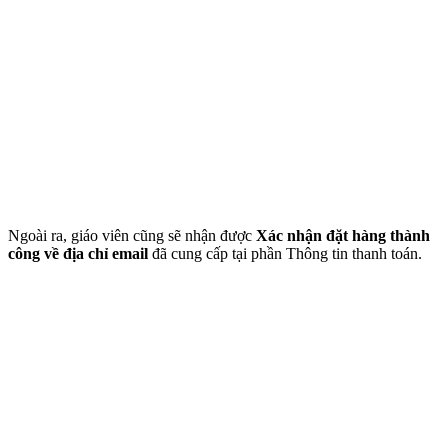
Ngoài ra, giáo viên cũng sẽ nhận được
Xác nhận đặt hàng thành
công về địa chỉ email
đã cung cấp tại phần Thông tin thanh toán.