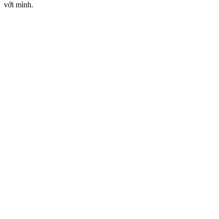
với mình.