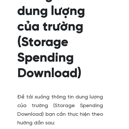
dung lượng
của trường
(Storage
Spending
Download)
Để tải xuống thông tin dung lượng
của trường (Storage Spending
Download) bạn cần thực hiện theo
hướng dẫn sau: