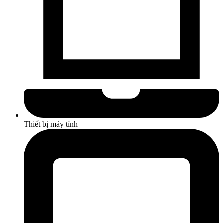
Thiết bị máy tính