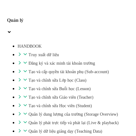
Quản lý
HANDBOOK
Truy xuất dữ liệu
Đăng ký và xác minh tài khoản trường
Tạo và cấp quyền tài khoản phụ (Sub-account)
Tạo và chỉnh sửa Lớp học (Class)
Tạo và chỉnh sửa Buổi học (Lesson)
Tạo và chỉnh sửa Giáo viên (Teacher)
Tạo và chỉnh sửa Học viên (Student)
Quản lý dung lượng của trường (Storage Overview)
Quản lý phát trực tiếp và phát lại (Live & playback)
Quản lý dữ liệu giảng dạy (Teaching Data)