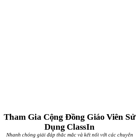
Tham Gia Cộng Đồng Giáo Viên Sử
Dụng ClassIn
Nhanh chóng giải đáp thắc mắc và kết nối với các chuyên