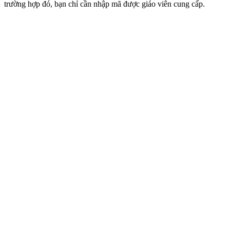
trường hợp đó, bạn chỉ cần nhập mã được giáo viên cung cấp.