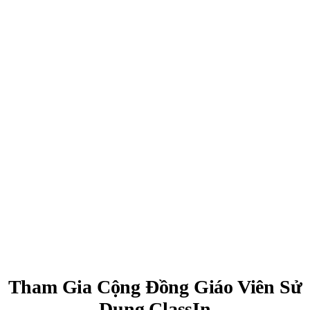
Tham Gia Cộng Đồng Giáo Viên Sử
Dụng ClassIn