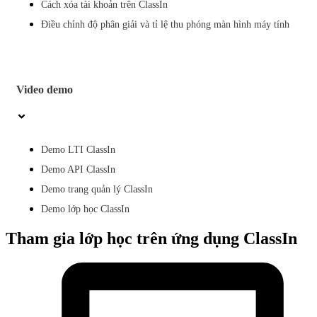
Cách xóa tài khoản trên ClassIn
Điều chỉnh độ phân giải và tỉ lệ thu phóng màn hình máy tính
Video demo
Demo LTI ClassIn
Demo API ClassIn
Demo trang quản lý ClassIn
Demo lớp học ClassIn
Tham gia lớp học trên ứng dụng ClassIn