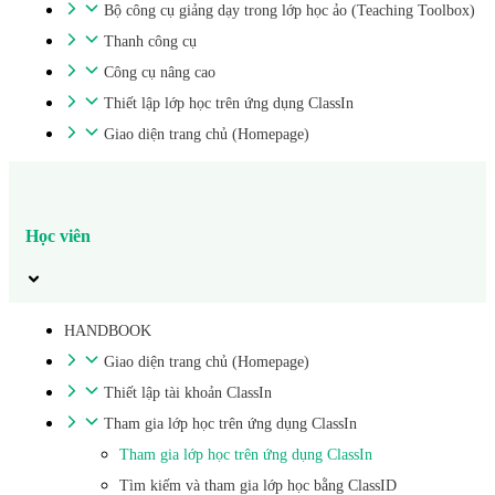
Bộ công cụ giảng dạy trong lớp học ảo (Teaching Toolbox)
Thanh công cụ
Công cụ nâng cao
Thiết lập lớp học trên ứng dụng ClassIn
Giao diện trang chủ (Homepage)
Học viên
HANDBOOK
Giao diện trang chủ (Homepage)
Thiết lập tài khoản ClassIn
Tham gia lớp học trên ứng dụng ClassIn
Tham gia lớp học trên ứng dụng ClassIn
Tìm kiếm và tham gia lớp học bằng ClassID