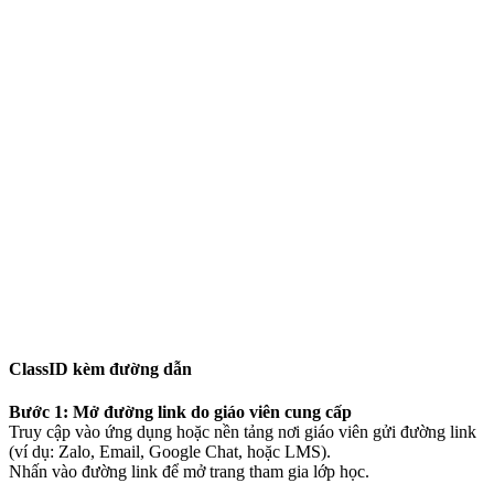
ClassID kèm đường dẫn
Bước 1: Mở đường link do giáo viên cung cấp
Truy cập vào ứng dụng hoặc nền tảng nơi giáo viên gửi đường link
(ví dụ: Zalo, Email, Google Chat, hoặc LMS).
Nhấn vào đường link để mở trang tham gia lớp học.