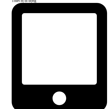
Thiết bị di động