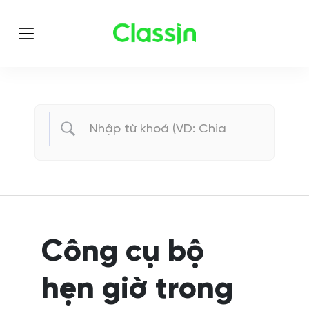
Công cụ bộ
hẹn giờ trong