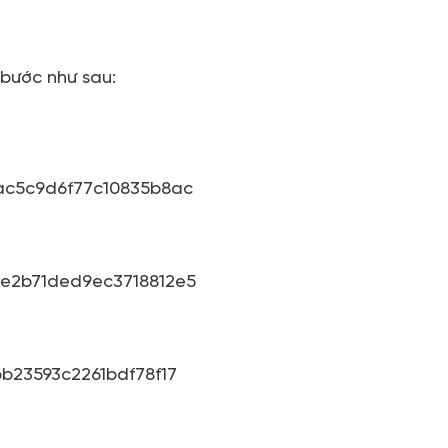
 bước như sau: