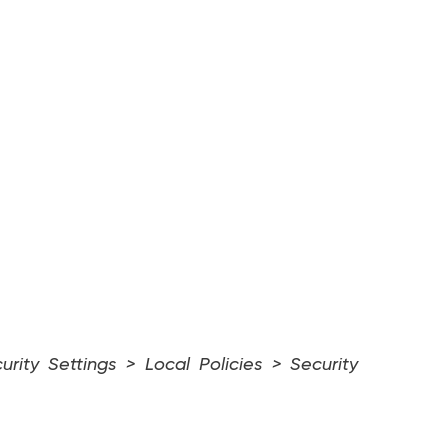
ity Settings > Local Policies > Security