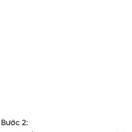
Bước 2: