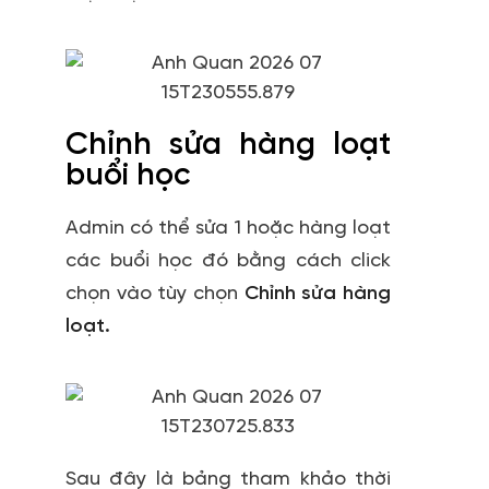
Chỉnh sửa hàng loạt
buổi học
Admin có thể sửa 1 hoặc hàng loạt
các buổi học đó bằng cách click
chọn vào tùy chọn
Chỉnh sửa hàng
loạt.
Sau đây là bảng tham khảo thời