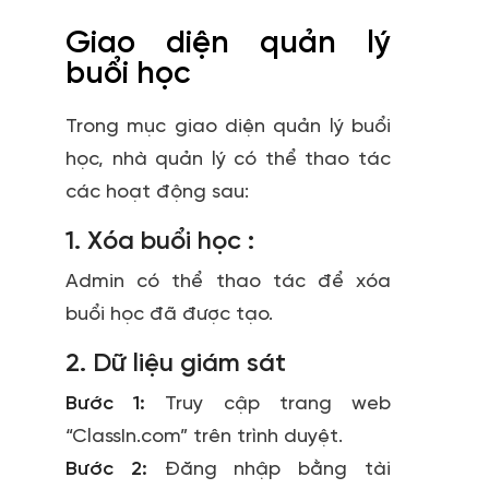
Giao diện quản lý
buổi học
Trong mục giao diện quản lý buổi
học, nhà quản lý có thể thao tác
các hoạt động sau:
1. Xóa buổi học :
Admin có thể thao tác để xóa
buổi học đã được tạo.
2. Dữ liệu giám sát
Bước 1:
Truy cập trang web
“ClassIn.com” trên trình duyệt.
Bước 2:
Đăng nhập bằng tài