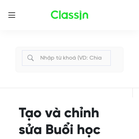
Tạo và chỉnh
sửa Buổi học