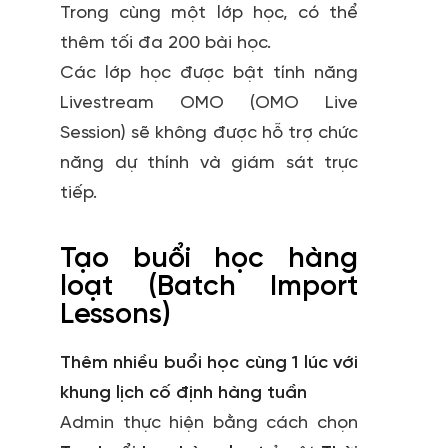
Trong cùng một lớp học, có thể
thêm tối đa 200 bài học.
Các lớp học được bật tính năng
Livestream OMO (OMO Live
Session) sẽ không được hỗ trợ chức
năng dự thính và giám sát trực
tiếp.
Tạo buổi học hàng
loạt (Batch Import
Lessons)
Thêm nhiều buổi học cùng 1 lúc với
khung lịch cố định hàng tuần
Admin thực hiện bằng cách chọn