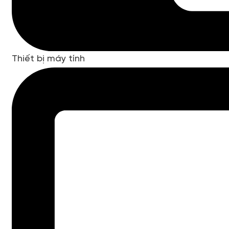
Thiết bị máy tính