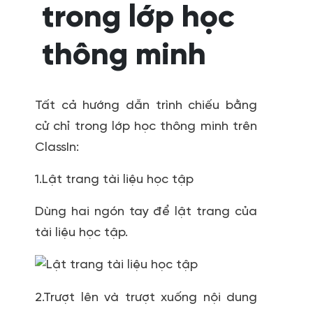
trong lớp học
thông minh
Tất cả hướng dẫn trình chiếu bằng
cử chỉ trong lớp học thông minh trên
ClassIn:
1.Lật trang tài liệu học tập
Dùng hai ngón tay để lật trang của
tài liệu học tập.
2.Trượt lên và trượt xuống nội dung