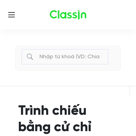
Trình chiếu
bằng cử chỉ